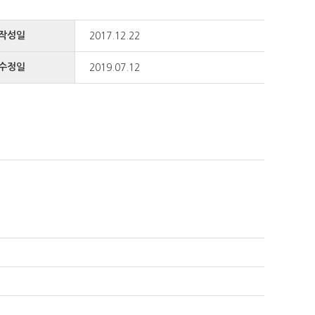
작성일
2017.12.22
수정일
2019.07.12