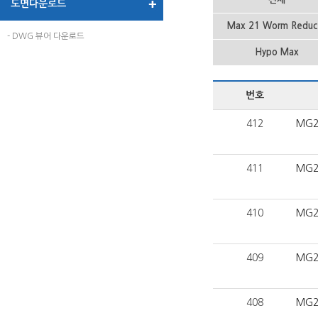
도면다운로드
Max 21 Worm Reduc
- DWG 뷰어 다운로드
Hypo Max
번호
412
MG2
411
MG2
410
MG2
409
MG2
408
MG2