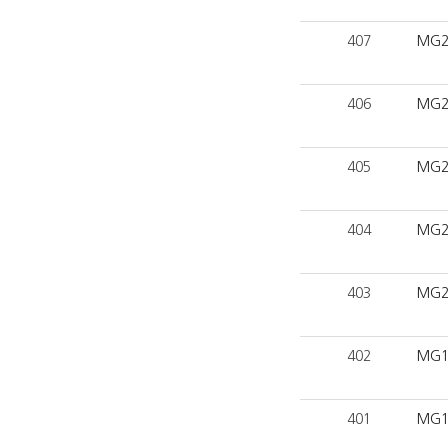
407
MG2
406
MG2
405
MG2
404
MG2
403
MG2
402
MG1
401
MG1