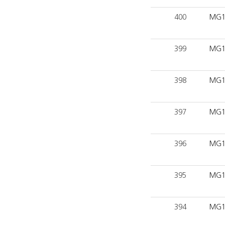
400
MG1
399
MG1
398
MG1
397
MG1
396
MG1
395
MG1
394
MG1